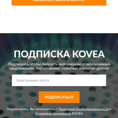
НАПИСАТЬ ОТЗЫВ ИЛИ ВОПРОС
ПОДПИСКА
KOVEA
Подпишись, чтобы получать информацию о эксклюзивных
предложениях,
поступлениях, событиях и многом другом
ПОДПИСАТЬСЯ
Подписываясь, Вы соглашаетесь с
Политикой Конфиденциальности
и
Условиями пользования
KOVEA