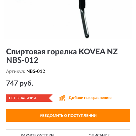
Спиртовая горелка KOVEA NZ
NBS-012
Артикул:
NBS-012
747 руб.
Добавить к сравнению
НЕТ В НАЛИЧИИ
УВЕДОМИТЬ О ПОСТУПЛЕНИИ
ХАРАКТЕРИСТИКИ
ОПИСАНИЕ