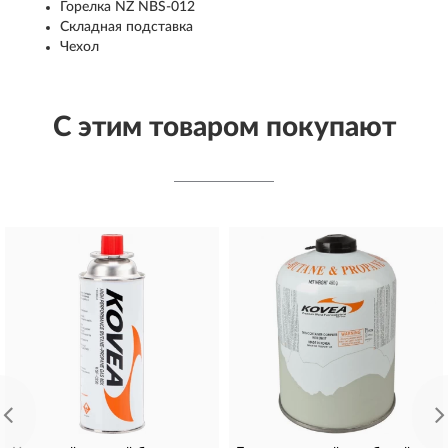
Горелка NZ NBS-012
Складная подставка
Чехол
С этим товаром покупают