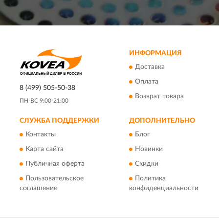
ИНФОРМАЦИЯ
Доставка
Оплата
8 (499) 505-50-38
Возврат товара
ПН-ВС 9:00-21:00
СЛУЖБА ПОДДЕРЖКИ
ДОПОЛНИТЕЛЬНО
Контакты
Блог
Карта сайта
Новинки
Публичная оферта
Скидки
Пользовательское
Политика
соглашение
конфиденциальности