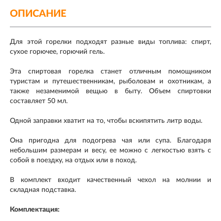
ОПИСАНИЕ
Для этой горелки подходят разные виды топлива: спирт,
сухое горючее, горючий гель.
Эта спиртовая горелка станет отличным помощником
туристам и путешественникам, рыболовам и охотникам, а
также незаменимой вещью в быту. Объем спиртовки
составляет 50 мл.
Одной заправки хватит на то, чтобы вскипятить литр воды.
Она пригодна для подогрева чая или супа. Благодаря
небольшим размерам и весу, ее можно с легкостью взять с
собой в поездку, на отдых или в поход.
В комплект входит качественный чехол на молнии и
складная подставка.
Комплектация: