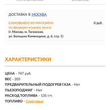
ДОСТАВКА В
МОСКВА
САМОВЫВОЗ ИЗ МАГАЗИНА
0 руб.
по предварительному заказу
(г. Москва, м. Таганская,
ул. Большие Каменщики, д. 6, стр. 1)
ХАРАКТЕРИСТИКИ
ЦЕНА
- 747 руб.
ВЕС
-
205
ПРЕДВАРИТЕЛЬНЫЙ ПОДОГРЕВ ГАЗА
- Нет
ПЬЕЗОПОДЖИГ
- Нет
РАСХОД ТОПЛИВА
-
135 г/ч
ТОПЛИВО
-
Спиртовые