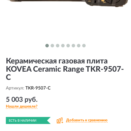
Керамическая газовая плита
KOVEA Ceramic Range TKR-9507-
C
Артикул:
TKR-9507-C
5 003 руб.
Нашли дешевле?
Добавить к сравнению
ЕСТЬ В НАЛИЧИИ