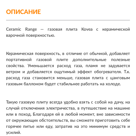
ОПИСАНИЕ
Ceramic Range — газовая плита Kovea с керамической
варочной поверхностью.
Керамическая поверхность, в отличие от обычной, добавляет
портативной газовой плите дополнительные полезные
свойства. Уменьшается расход газа, пламя не задувается
ветром и добавляется ощутимый эффект обогревателя. Т.к.
расход газа становится меньше, газовая плита с цанговым
газовым баллоном будет стабильнее работать на холоде.
Такую газовую плиту всегда удобно взять с собой на дачу, на
случай отключения электричества, в путешествие на машине
или в поход. Благодаря ей в любой момент, вне зависимости
от окружающих обстоятельств, вы сможете приготовить себе
горячее питье или еду, затратив на это минимум средств и
усилий.