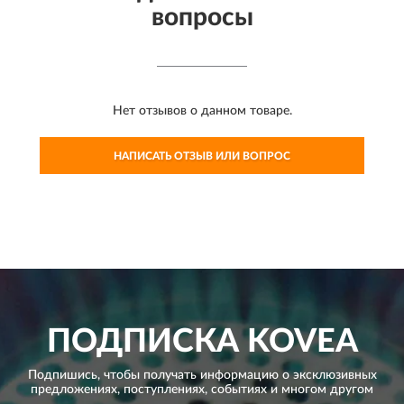
вопросы
Нет отзывов о данном товаре.
НАПИСАТЬ ОТЗЫВ ИЛИ ВОПРОС
ПОДПИСКА
KOVEA
Подпишись, чтобы получать информацию о эксклюзивных
предложениях,
поступлениях, событиях и многом другом