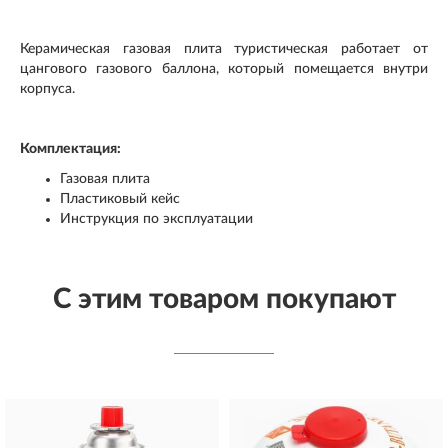
Керамическая газовая плита туристическая работает от
цангового газового баллона, который помещается внутри
корпуса.
Комплектация:
Газовая плита
Пластиковый кейс
Инструкция по эксплуатации
С этим товаром покупают