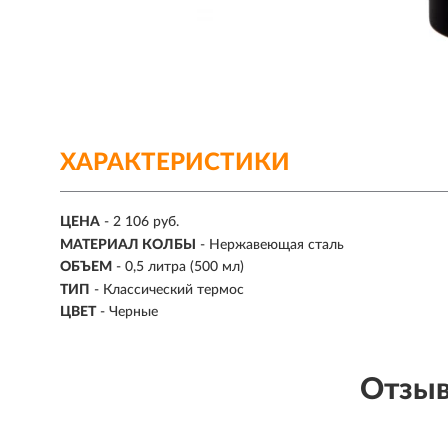
ХАРАКТЕРИСТИКИ
ЦЕНА
- 2 106 руб.
МАТЕРИАЛ КОЛБЫ
- Нержавеющая сталь
ОБЪЕМ
- 0,5 литра (500 мл)
ТИП
- Классический термос
ЦВЕТ
- Черные
Отзыв