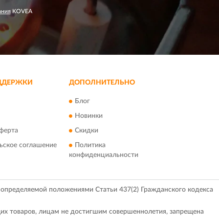
ания
KOVEA
ДДЕРЖКИ
ДОПОЛНИТЕЛЬНО
Блог
Новинки
ферта
Скидки
ьское соглашение
Политика
конфиденциальности
, определяемой положениями Статьи 437(2) Гражданского кодекса
их товаров, лицам не достигшим совершеннолетия, запрещена