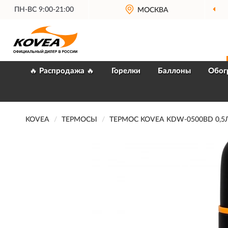
ПН-ВС 9:00-21:00
МОСКВА
🔥 Распродажа 🔥
Горелки
Баллоны
Обог
KOVEA
ТЕРМОСЫ
ТЕРМОС KOVEA KDW-0500BD 0,5