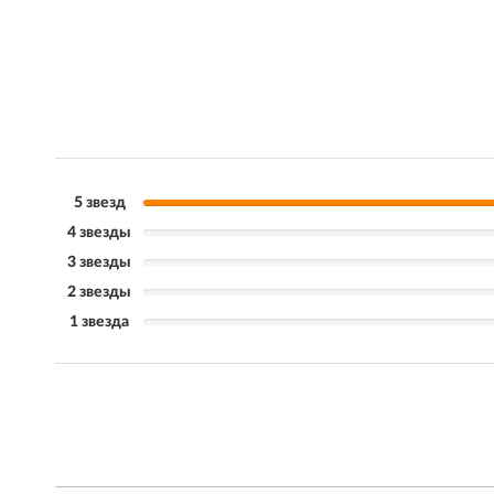
5 звезд
4 звезды
3 звезды
2 звезды
1 звезда