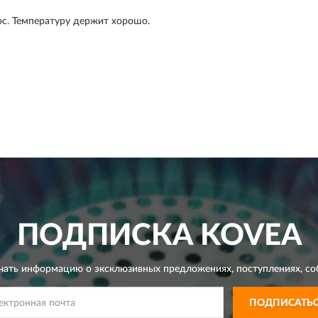
с. Температуру держит хорошо.
ПОДПИСКА
KOVEA
чать информацию о эксклюзивных предложениях,
поступлениях, со
ПОДПИСАТЬ