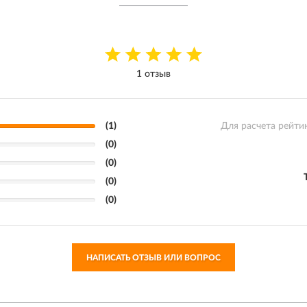
1 отзыв
(1)
Для расчета рейти
(0)
(0)
(0)
(0)
НАПИСАТЬ ОТЗЫВ ИЛИ ВОПРОС