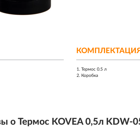
КОМПЛЕКТАЦИ
Термос 0.5 л
Коробка
ы о Термос KOVEA 0,5л KDW-