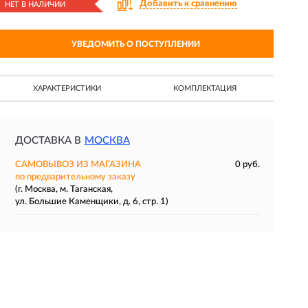
Добавить к сравнению
НЕТ В НАЛИЧИИ
УВЕДОМИТЬ О ПОСТУПЛЕНИИ
ХАРАКТЕРИСТИКИ
КОМПЛЕКТАЦИЯ
ДОСТАВКА В
МОСКВА
САМОВЫВОЗ ИЗ МАГАЗИНА
0 руб.
по предварительному заказу
(г. Москва, м. Таганская,
ул. Большие Каменщики, д. 6, стр. 1)