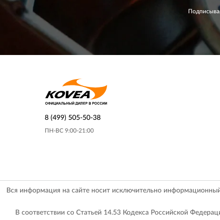
Подписывая
8 (499) 505-50-38
ПН-ВС 9:00-21:00
Вся информация на сайте носит исключительно информационный х
В соответствии со Статьей 14.53 Кодекса Российской Федер