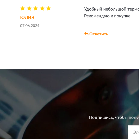
Удобный небольшой термо
Рекомендую к покупке
ЮЛИЯ
07.06.2024
Ответить
Подпишись, чтобы полу