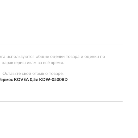
нга используются общие оценки товара и оценки по
характеристикам за всё время.
Оставьте свой отзыв о товаре:
Термос KOVEA 0,5л KDW-0500BD