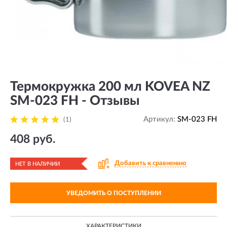
Термокружка 200 мл KOVEA NZ
SM-023 FH - Отзывы
Артикул:
SM-023 FH
(1)
408 руб.
Добавить к сравнению
НЕТ В НАЛИЧИИ
УВЕДОМИТЬ О ПОСТУПЛЕНИИ
ХАРАКТЕРИСТИКИ