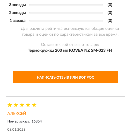
3 звезды
(0)
2 звезды
(0)
1 звезда
(0)
Для расчета рейтинга используются общие оценки
товара и оценки по характеристикам за всё время.
Оставьте свой отзыв о товаре:
Термокружка 200 мл KOVEA NZ SM-023 FH
НАПИСАТЬ ОТЗЫВ ИЛИ ВОПРОС
АЛЕКСЕЙ
Номер заказа:
16864
08.01.2023