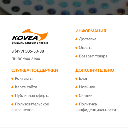
ИНФОРМАЦИЯ
Доставка
Оплата
8 (499) 505-50-38
Возврат товара
ПН-ВС 9:00-21:00
СЛУЖБА ПОДДЕРЖКИ
ДОПОЛНИТЕЛЬНО
Контакты
Блог
Карта сайта
Новинки
Публичная оферта
Скидки
Пользовательское
Политика
соглашение
конфиденциальности