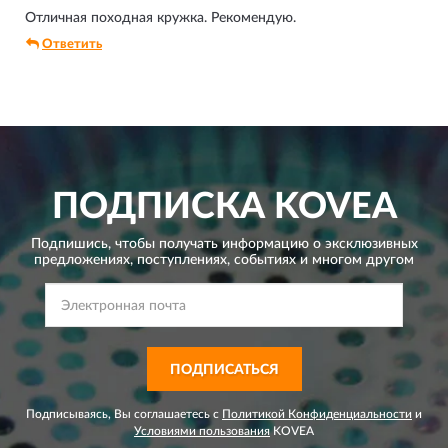
Отличная походная кружка. Рекомендую.
Ответить
ПОДПИСКА
KOVEA
Подпишись, чтобы получать информацию о эксклюзивных
предложениях,
поступлениях, событиях и многом другом
ПОДПИСАТЬСЯ
Подписываясь, Вы соглашаетесь с
Политикой Конфиденциальности
и
Условиями пользования
KOVEA