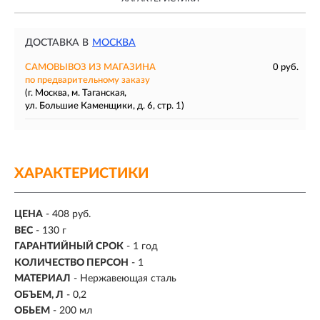
ДОСТАВКА В
МОСКВА
САМОВЫВОЗ ИЗ МАГАЗИНА
0 руб.
по предварительному заказу
(г. Москва, м. Таганская,
ул. Большие Каменщики, д. 6, стр. 1)
ХАРАКТЕРИСТИКИ
ЦЕНА
- 408 руб.
ВЕС
- 130 г
ГАРАНТИЙНЫЙ СРОК
- 1 год
КОЛИЧЕСТВО ПЕРСОН
-
1
МАТЕРИАЛ
-
Нержавеющая сталь
ОБЪЕМ, Л
- 0,2
ОБЬЕМ
-
200 мл