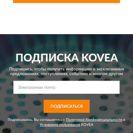
ПОДПИСКА
KOVEA
Подпишись, чтобы получать информацию о эксклюзивных
предложениях,
поступлениях, событиях и многом другом
ПОДПИСАТЬСЯ
Подписываясь, Вы соглашаетесь с
Политикой Конфиденциальности
и
Условиями пользования
KOVEA