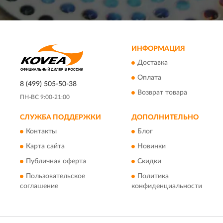
ИНФОРМАЦИЯ
Доставка
Оплата
8 (499) 505-50-38
Возврат товара
ПН-ВС 9:00-21:00
СЛУЖБА ПОДДЕРЖКИ
ДОПОЛНИТЕЛЬНО
Контакты
Блог
Карта сайта
Новинки
Публичная оферта
Скидки
Пользовательское
Политика
соглашение
конфиденциальности