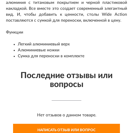
алюминия с титановым покрытием и черной пластиковой
накладкой. Все вместе это создает современный элегантный
вид. И, чтобы добавить к ценности, столы Wide Action
поставляются с сумкой для переноски, включенной в цену.
Функции
Легкий алюминиевый верх
Алюминиевые ножки
Сумка для переноски в комплекте
Последние отзывы или
вопросы
Нет отзывов о данном товаре.
НАПИСАТЬ ОТЗЫВ ИЛИ ВОПРОС