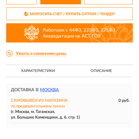
ЗАПРОСИТЬ СЧЕТ / КУПИТЬ ОПТОМ
/ ТЕНДЕР
Работаем с 44ФЗ, 223ФЗ, 275ФЗ
Аккредитация на АСТ ГОЗ
Узнать о снижении цены
ХАРАКТЕРИСТИКИ
ОПИСАНИЕ
ДОСТАВКА В
МОСКВА
САМОВЫВОЗ ИЗ МАГАЗИНА
0 руб.
по предварительному заказу
(г. Москва, м. Таганская,
ул. Большие Каменщики, д. 6, стр. 1)