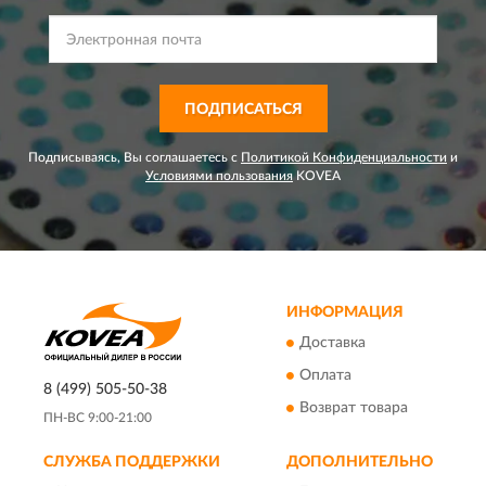
ПОДПИСАТЬСЯ
Подписываясь, Вы соглашаетесь с
Политикой Конфиденциальности
и
Условиями пользования
KOVEA
ИНФОРМАЦИЯ
Доставка
Оплата
8 (499) 505-50-38
Возврат товара
ПН-ВС 9:00-21:00
СЛУЖБА ПОДДЕРЖКИ
ДОПОЛНИТЕЛЬНО