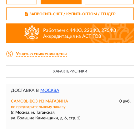
ЗАПРОСИТЬ СЧЕТ / КУПИТЬ ОПТОМ
/ ТЕНДЕР
Работаем с 44ФЗ, 223ФЗ, 275ФЗ
Аккредитация на АСТ ГОЗ
Узнать о снижении цены
ХАРАКТЕРИСТИКИ
ДОСТАВКА В
МОСКВА
САМОВЫВОЗ ИЗ МАГАЗИНА
0 руб.
по предварительному заказу
(г. Москва, м. Таганская,
ул. Большие Каменщики, д. 6, стр. 1)