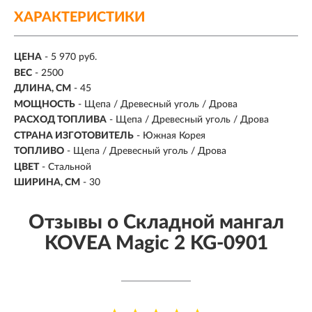
ХАРАКТЕРИСТИКИ
ЦЕНА
- 5 970 руб.
ВЕС
- 2500
ДЛИНА, СМ
- 45
МОЩНОСТЬ
-
Щепа / Древесный уголь / Дрова
РАСХОД ТОПЛИВА
-
Щепа / Древесный уголь / Дрова
СТРАНА ИЗГОТОВИТЕЛЬ
- Южная Корея
ТОПЛИВО
-
Щепа / Древесный уголь / Дрова
ЦВЕТ
- Стальной
ШИРИНА, СМ
- 30
Отзывы о Складной мангал
KOVEA Magic 2 KG-0901