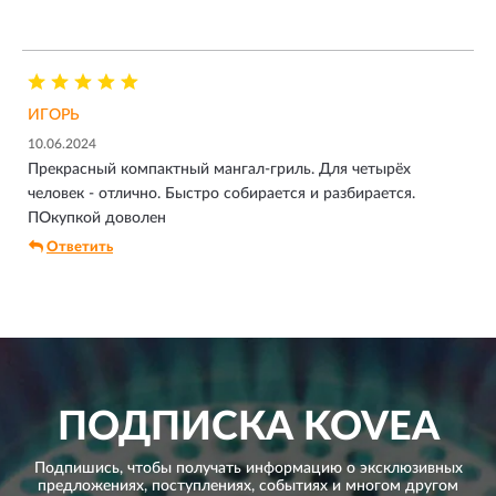
ИГОРЬ
10.06.2024
Прекрасный компактный мангал-гриль. Для четырёх
человек - отлично. Быстро собирается и разбирается.
ПОкупкой доволен
Ответить
ПОДПИСКА
KOVEA
Подпишись, чтобы получать информацию о эксклюзивных
предложениях,
поступлениях, событиях и многом другом