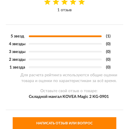
1 отзыв
5 звезд
(1)
4 звезды
(0)
3 звезды
(0)
2 звезды
(0)
1 звезда
(0)
Для расчета рейтинга используются общие оценки
товара и оценки по характеристикам за всё время.
Оставьте свой отзыв о товаре:
Складной мангал KOVEA Magic 2 KG-0901
НАПИСАТЬ ОТЗЫВ ИЛИ ВОПРОС