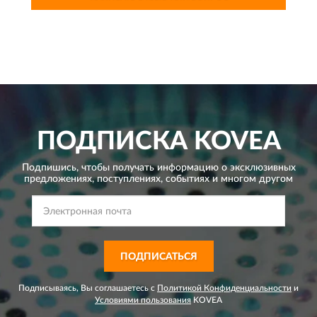
ПОДПИСКА
KOVEA
Подпишись, чтобы получать информацию о эксклюзивных
предложениях,
поступлениях, событиях и многом другом
ПОДПИСАТЬСЯ
Подписываясь, Вы соглашаетесь с
Политикой Конфиденциальности
и
Условиями пользования
KOVEA