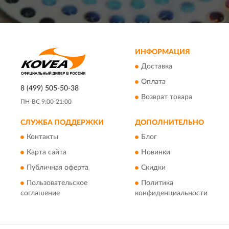
ИНФОРМАЦИЯ
Доставка
Оплата
8 (499) 505-50-38
Возврат товара
ПН-ВС 9:00-21:00
СЛУЖБА ПОДДЕРЖКИ
ДОПОЛНИТЕЛЬНО
Контакты
Блог
Карта сайта
Новинки
Публичная оферта
Скидки
Пользовательское
Политика
соглашение
конфиденциальности