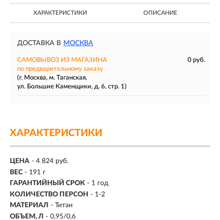
ХАРАКТЕРИСТИКИ
ОПИСАНИЕ
ДОСТАВКА В
МОСКВА
САМОВЫВОЗ ИЗ МАГАЗИНА
0 руб.
по предварительному заказу
(г. Москва, м. Таганская,
ул. Большие Каменщики, д. 6, стр. 1)
ХАРАКТЕРИСТИКИ
ЦЕНА
- 4 824 руб.
ВЕС
- 191 г
ГАРАНТИЙНЫЙ СРОК
- 1 год
КОЛИЧЕСТВО ПЕРСОН
-
1-2
МАТЕРИАЛ
-
Титан
ОБЪЕМ, Л
- 0,95/0,6