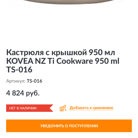
Кастрюля с крышкой 950 мл
KOVEA NZ Ti Cookware 950 ml
TS-016
Артикул:
TS-016
4 824 руб.
Добавить к сравнению
НЕТ В НАЛИЧИИ
УВЕДОМИТЬ О ПОСТУПЛЕНИИ