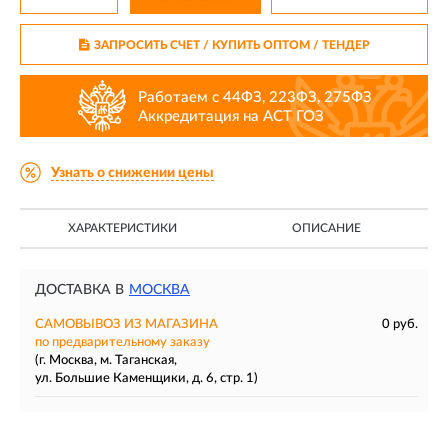
ЗАПРОСИТЬ СЧЕТ / КУПИТЬ ОПТОМ
/ ТЕНДЕР
Работаем с 44ФЗ, 223ФЗ, 275ФЗ
Аккредитация на АСТ ГОЗ
Узнать о снижении цены
ХАРАКТЕРИСТИКИ
ОПИСАНИЕ
ДОСТАВКА В
МОСКВА
САМОВЫВОЗ ИЗ МАГАЗИНА
0 руб.
по предварительному заказу
(г. Москва, м. Таганская,
ул. Большие Каменщики, д. 6, стр. 1)