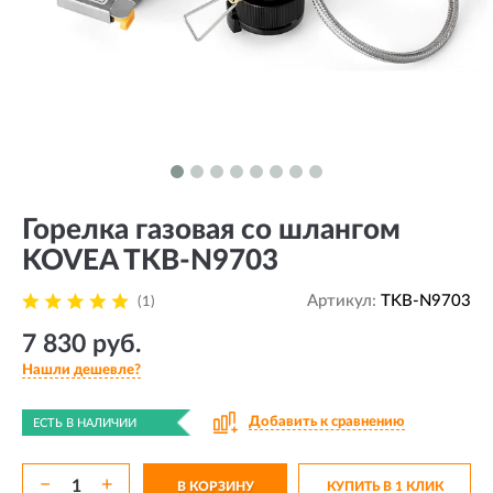
Горелка газовая со шлангом
KOVEA TKB-N9703
Артикул:
TKB-N9703
(1)
7 830 руб.
Нашли дешевле?
Добавить к сравнению
ЕСТЬ В НАЛИЧИИ
−
+
В КОРЗИНУ
КУПИТЬ В 1 КЛИК