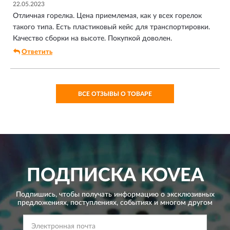
22.05.2023
Отличная горелка. Цена приемлемая, как у всех горелок
такого типа. Есть пластиковый кейс для транспортировки.
Качество сборки на высоте. Покупкой доволен.
Ответить
ВСЕ ОТЗЫВЫ О ТОВАРЕ
ПОДПИСКА
KOVEA
Подпишись, чтобы получать информацию о эксклюзивных
предложениях,
поступлениях, событиях и многом другом