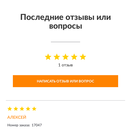
Последние отзывы или
вопросы
1 отзыв
НАПИСАТЬ ОТЗЫВ ИЛИ ВОПРОС
АЛЕКСЕЙ
Номер заказа:
17047