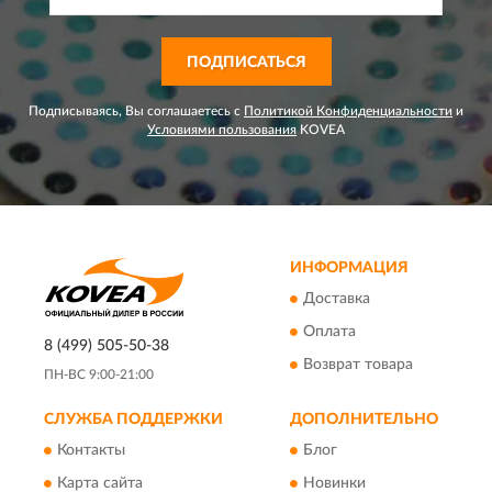
ПОДПИСАТЬСЯ
Подписываясь, Вы соглашаетесь с
Политикой Конфиденциальности
и
Условиями пользования
KOVEA
ИНФОРМАЦИЯ
Доставка
Оплата
8 (499) 505-50-38
Возврат товара
ПН-ВС 9:00-21:00
СЛУЖБА ПОДДЕРЖКИ
ДОПОЛНИТЕЛЬНО
Контакты
Блог
Карта сайта
Новинки