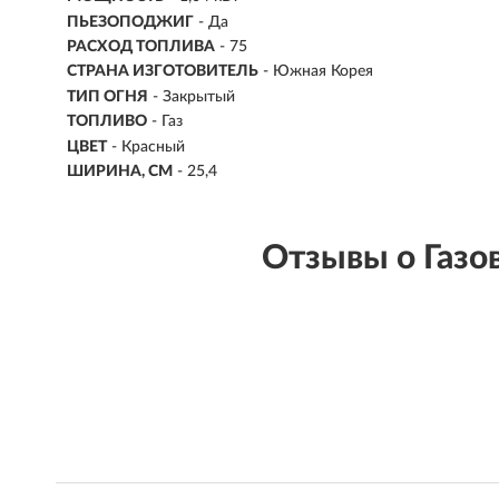
ПЬЕЗОПОДЖИГ
- Да
РАСХОД ТОПЛИВА
-
75
СТРАНА ИЗГОТОВИТЕЛЬ
- Южная Корея
ТИП ОГНЯ
- Закрытый
ТОПЛИВО
-
Газ
ЦВЕТ
- Красный
ШИРИНА, СМ
- 25,4
Отзывы о Газо