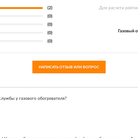
(2)
Для расчета рейти
(0)
(0)
Газовый 
(0)
(0)
НАПИСАТЬ ОТЗЫВ ИЛИ ВОПРОС
службы у газового обогревателя?