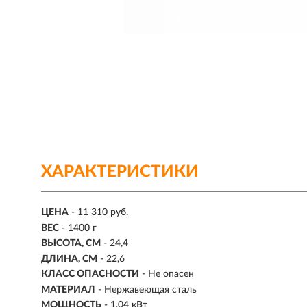
ХАРАКТЕРИСТИКИ
ЦЕНА
- 11 310 руб.
ВЕС
- 1400 г
ВЫСОТА, СМ
- 24,4
ДЛИНА, СМ
- 22,6
КЛАСС ОПАСНОСТИ
- Не опасен
МАТЕРИАЛ
- Нержавеющая сталь
МОЩНОСТЬ
-
1,04 кВт