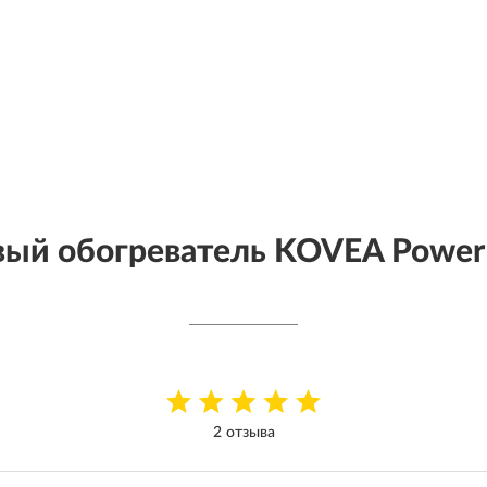
вый обогреватель KOVEA Power
2 отзыва