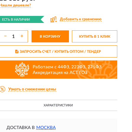
Нашли дешевле?
Добавить к сравнению
ЕСТЬ В НАЛИЧИИ
−
+
В КОРЗИНУ
КУПИТЬ В 1 КЛИК
ЗАПРОСИТЬ СЧЕТ / КУПИТЬ ОПТОМ
/ ТЕНДЕР
Работаем с 44ФЗ, 223ФЗ, 275ФЗ
Аккредитация на АСТ ГОЗ
Узнать о снижении цены
ХАРАКТЕРИСТИКИ
ДОСТАВКА В
МОСКВА