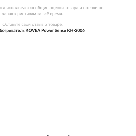
нга используются общие оценки товара и оценки по
характеристикам за всё время.
Оставьте свой отзыв о товаре:
обогреватель KOVEA Power Sense KH-2006