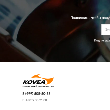
Подпишись, чтобы полу
Подписывая
8 (499) 505-50-38
ПН-ВС 9:00-21:00