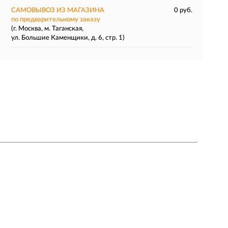
САМОВЫВОЗ ИЗ МАГАЗИНА
0 руб.
по предварительному заказу
(г. Москва, м. Таганская,
ул. Большие Каменщики, д. 6, стр. 1)