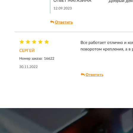
ОТВЕТ МАГАЗИНА
Добрый день
12.09.2023
Ответить
Все работает отлично и к
поворотом крепления, а в 
СЕРГЕЙ
Номер заказа:
16622
30.11.2022
Ответить