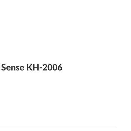
 Sense KH-2006