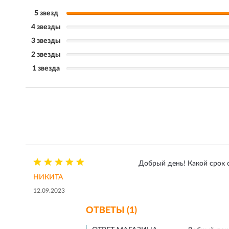
5 звезд
4 звезды
3 звезды
2 звезды
1 звезда
Добрый день! Какой срок 
НИКИТА
12.09.2023
ОТВЕТЫ (1)