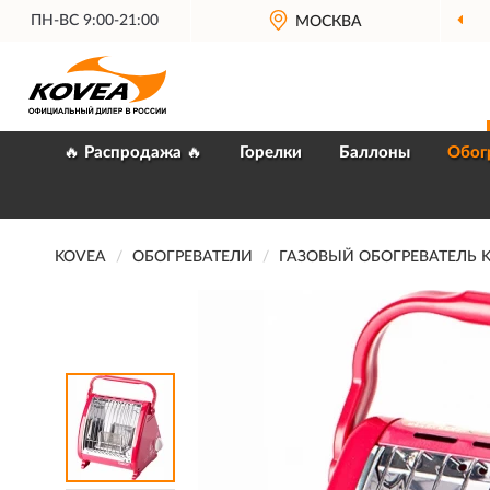
ПН-ВС 9:00-21:00
МОСКВА
🔥 Распродажа 🔥
Горелки
Баллоны
Обог
KOVEA
ОБОГРЕВАТЕЛИ
ГАЗОВЫЙ ОБОГРЕВАТЕЛЬ 