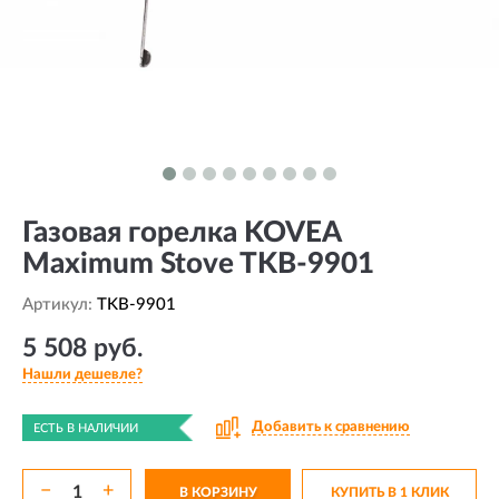
Газовая горелка KOVEA
Maximum Stove TKB-9901
Артикул:
TKB-9901
5 508 руб.
Нашли дешевле?
Добавить к сравнению
ЕСТЬ В НАЛИЧИИ
−
+
В КОРЗИНУ
КУПИТЬ В 1 КЛИК