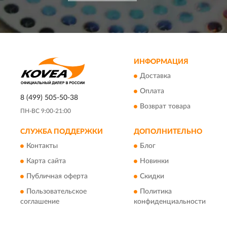
ИНФОРМАЦИЯ
Доставка
Оплата
8 (499) 505-50-38
Возврат товара
ПН-ВС 9:00-21:00
СЛУЖБА ПОДДЕРЖКИ
ДОПОЛНИТЕЛЬНО
Контакты
Блог
Карта сайта
Новинки
Публичная оферта
Скидки
Пользовательское
Политика
соглашение
конфиденциальности