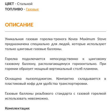
ЦВЕТ
- Стальной
ТОПЛИВО
-
Газовые
ОПИСАНИЕ
Уникальная газовая горелка-тренога Kovea Maximum Stove
предназначена специально для людей, которые используют
только цанговые газовые баллоны.
Горелка подключается непосредственно к цанговому
газовому баллону, располагающемуся горизонтально. При
горении образует мощный вертикальный столб пламени.
Оснащена пьезоподжигом. Компактно складывается в
пластиковый кофр для удобства транспортировки.
Газовые баллоны резьбового стандарта с газовой горелкой
использовать невозможно.
Комплектация: