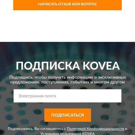
НАПИСАТЬ ОТЗЫВ ИЛИ ВОПРОС
ПОДПИСКА
KOVEA
Подпишись, чтобы получать информацию о эксклюзивных
предложениях,
поступлениях, событиях и многом другом
ПОДПИСАТЬСЯ
Подписываясь, Вы соглашаетесь с
Политикой Конфиденциальности
и
Условиями пользования
KOVEA