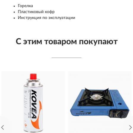
Горелка
Пластиковый кофр
Инструкция по эксплуатации
С этим товаром покупают