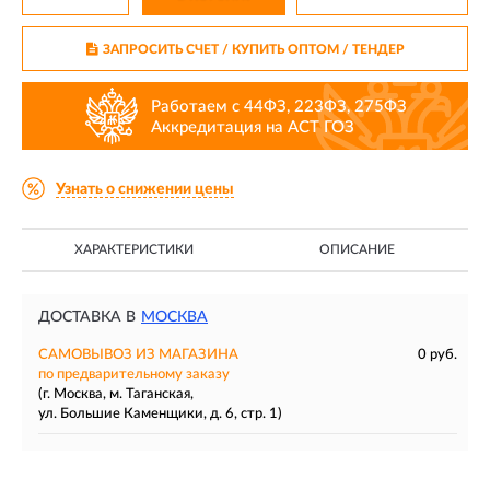
ЗАПРОСИТЬ СЧЕТ / КУПИТЬ ОПТОМ
/ ТЕНДЕР
Работаем с 44ФЗ, 223ФЗ, 275ФЗ
Аккредитация на АСТ ГОЗ
Узнать о снижении цены
ХАРАКТЕРИСТИКИ
ОПИСАНИЕ
ДОСТАВКА В
МОСКВА
САМОВЫВОЗ ИЗ МАГАЗИНА
0 руб.
по предварительному заказу
(г. Москва, м. Таганская,
ул. Большие Каменщики, д. 6, стр. 1)