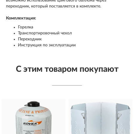
возможно использование цангового баллона через
переходник, который поставляется в комплекте.
Комплектация:
Горелка
Транспортировочный чехол
Переходник
Инструкция по эксплуатации
С этим товаром покупают