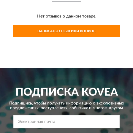
Нет отзывов о данном товаре.
НАПИСАТЬ ОТЗЫВ ИЛИ ВОПРОС
ПОДПИСКА
KOVEA
Подпишись, чтобы получать информацию о эксклюзивных
предложениях,
поступлениях, событиях и многом другом