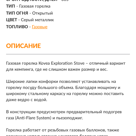
ТИП
- Газовая горелка
ТИП ОГНЯ
- Открытый
ЦВЕТ
- Серый металлик
ТОПЛИВО
-
Газовые
ОПИСАНИЕ
Газовая горелка Kovea Exploration Stove – отличный вариант
для кемпинга, где не слишком важен размер и вес.
Широкие лапки конфорки позволяют устанавливать на
горелку посуду большого объема. Благодаря мощному и
широкому стальному каркасу на горелку можно поставить
даже ведро с водой.
В конструкции предусмотрен предварительный подогрев
газа (Anti-Flare System) и пьезоподжиг.
Горелка работает от резьбовых газовых баллонов, также